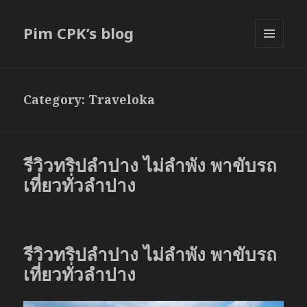
Pim CPK’s blog
MENU
AND
WIDGETS
Category:
Traveloka
รีวิวทริปลำปาง ไม่ลำพัง พาขับรถ
เที่ยวทั่วลำปาง
รีวิวทริปลำปาง ไม่ลำพัง พาขับรถ
เที่ยวทั่วลำปาง