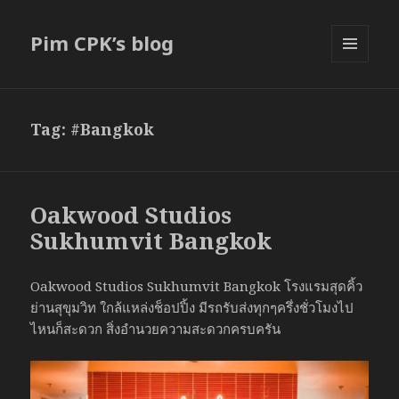
Pim CPK’s blog
MENU
AND
WIDGETS
Tag:
#Bangkok
Oakwood Studios
Sukhumvit Bangkok
Oakwood Studios Sukhumvit Bangkok โรงแรมสุดคิ้ว
ย่านสุขุมวิท ใกล้แหล่งช็อปปิ้ง มีรถรับส่งทุกๆครึ่งชั่วโมงไป
ไหนก็สะดวก สิ่งอำนวยความสะดวกครบครัน